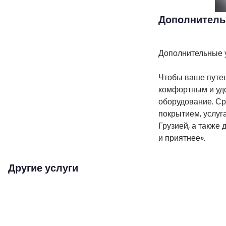
Дополнитель
Дополнительные 
Чтобы ваше путе
комфортным и удо
оборудование. Ср
покрытием, услуг
Грузией, а также
и приятнее».
Другие услуги