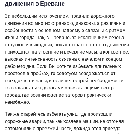
движения в Ереване
За небольшим исключением, правила дорожного
движения во многих странах одинаковы, а различия и
особенности в основном напрямую связаны с ритмом
жизни города. Так, в Ереване, за исключением сезона
отпусков и выходных, пик автотранспортного движения
приходится на утренние и вечерние часы, а конкретнее,
высокая интенсивность связана с началом и концом
рабочего дня. Если Вы хотите избежать длительных
простоев в пробках, то советуем воздержаться от
поездок в эти часы, и если нет острой необходимости,
то пользоваться дорогами объезжающими центр
города, где возникновение заторов практически
неизбежно.
Так же старайтесь избегать улиц, где произошли
дорожные аварии, так как хозяева машин, не отгоняя
автомобили с проезжей части, дожидаются приезда