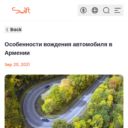
Back
Особенности вождения автомобиля в
Армении
Sep 20, 2021