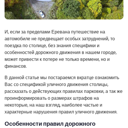
И, если за пределами Еревана путешествие на
автомобиле не предвещает особых затруднений, то
поездка по столице, без знания специфики и
особенностей дорожного движения в нашем городе,
может привести к потере не только времени, но и
финансов.
В данной статье мы постараемся вкратце ознакомить
Вас со спецификой уличного движения столицы,
рассказать о действующих правилах парковки, а так же
проинформировать о размерах штрафов на
некоторые, на наш взгляд, наиболее частые и
характерные нарушения правил уличного движения.
Особенности правил дорожного