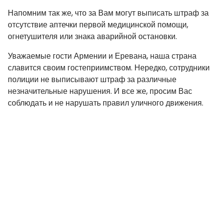
Напомним так же, что за Вам могут выписать штраф за
отсутствие аптечки первой медицинской помощи,
огнетушителя или знака аварийной остановки.
Уважаемые гости Армении и Еревана, наша страна
славится своим гостеприимством. Нередко, сотрудники
полиции не выписывают штраф за различные
незначительные нарушения. И все же, просим Вас
соблюдать и не нарушать правил уличного движения.