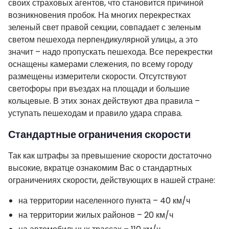
своих страховых агентов, что становится причиной
возникновения пробок. На многих перекрестках
зеленый свет правой секции, совпадает с зеленым
светом пешехода перпендикулярной улицы, а это
значит – надо пропускать пешехода. Все перекрестки
оснащены камерами слежения, по всему городу
размещены измерители скорости. Отсутствуют
светофоры при въездах на площади и большие
кольцевые. В этих зонах действуют два правила –
уступать пешеходам и правило удара справа.
Стандартные ограничения скорости
Так как штрафы за превышение скорости достаточно
высокие, вкратце ознакомим Вас о стандартных
ограничениях скорости, действующих в нашей стране:
на территории населенного пункта – 40 км/ч
на территории жилых районов – 20 км/ч